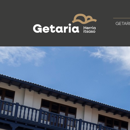
GETAR