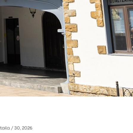
taila / 30, 2026