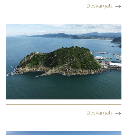
Deskargatu
Deskargatu