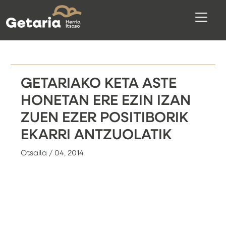
GETARIAKO KETA ASTE
HONETAN ERE EZIN IZAN
ZUEN EZER POSITIBORIK
EKARRI ANTZUOLATIK
Otsaila / 04, 2014