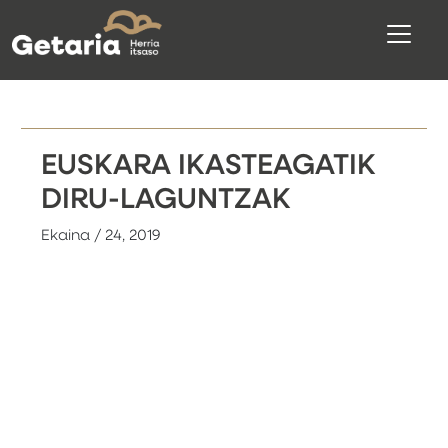
EUSKARA IKASTEAGATIK
DIRU-LAGUNTZAK
Ekaina / 24, 2019