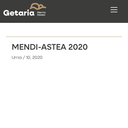
MENDI-ASTEA 2020
Urria / 10, 2020