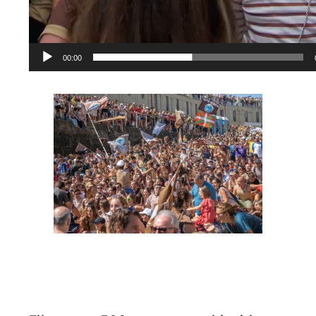
00:00