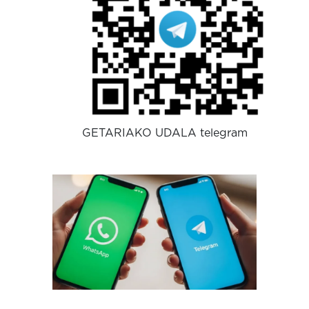
GETARIAKO UDALA telegram