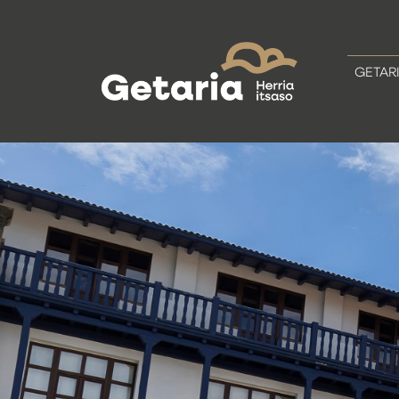
GETAR