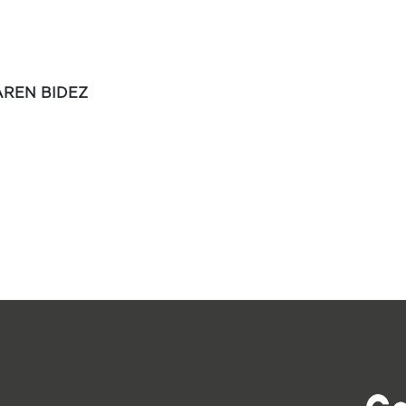
AREN BIDEZ