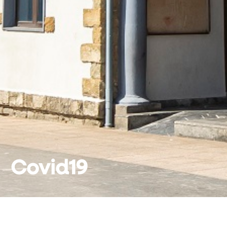
Covid19