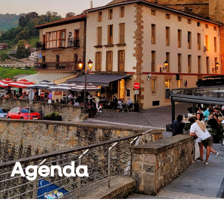
Agenda