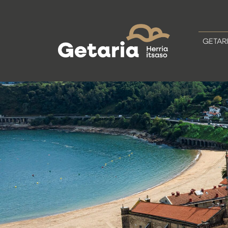
GETAR