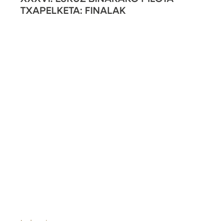
TXAPELKETA: FINALAK