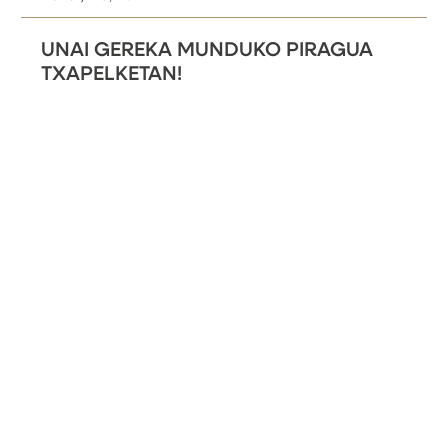
UNAI GEREKA MUNDUKO PIRAGUA
TXAPELKETAN!