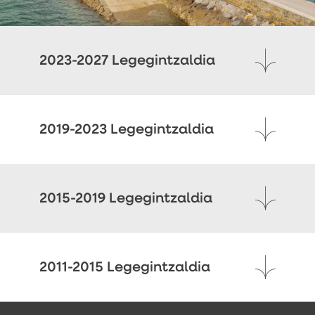
2023-2027 Legegintzaldia
2019-2023 Legegintzaldia
2015-2019 Legegintzaldia
2011-2015 Legegintzaldia