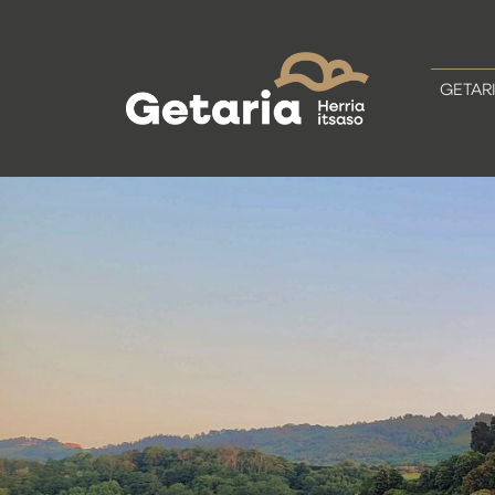
GETAR