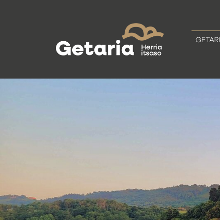
GETAR