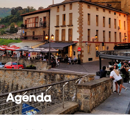
Agenda