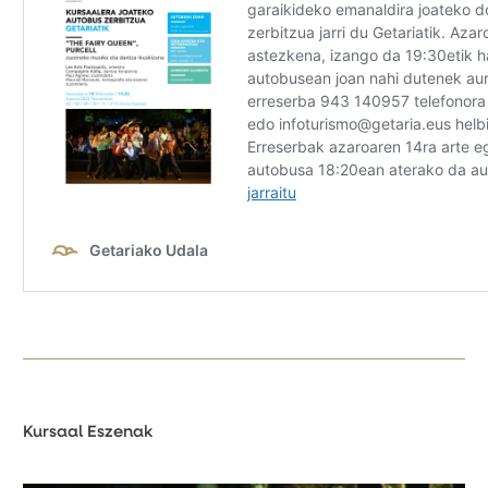
Kursaal Eszenak