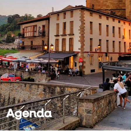
Agenda