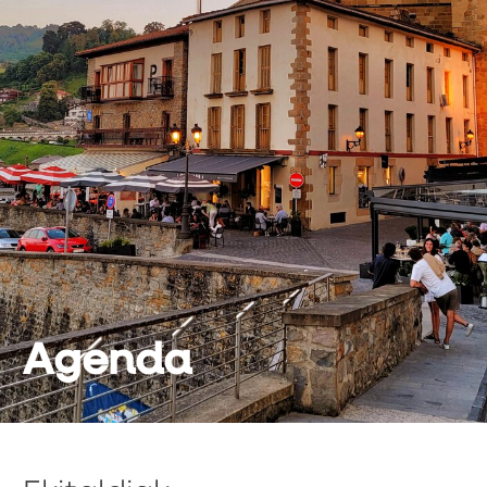
Agenda