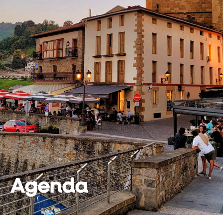
Agenda