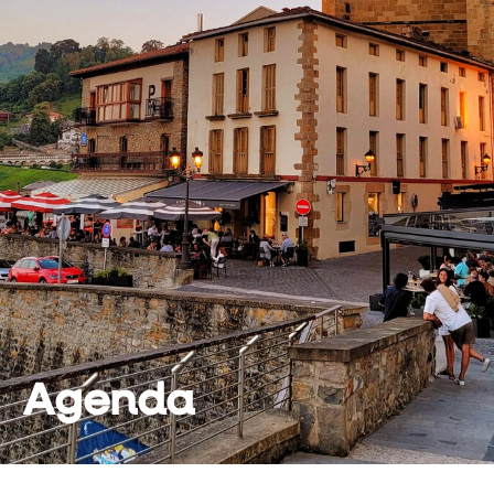
Agenda